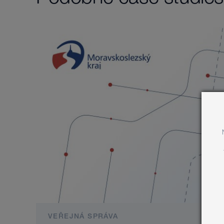
VEŘEJNÁ SPRÁVA