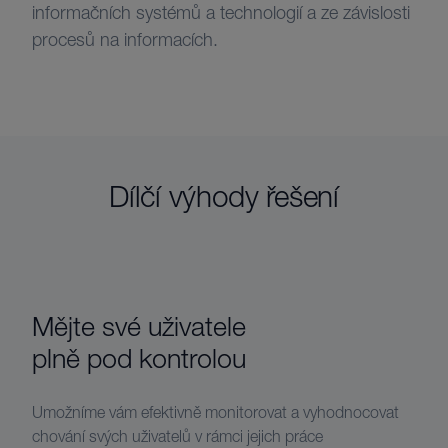
informačních systémů a technologií a ze závislosti
procesů na informacích.
Dílčí výhody řešení
Mějte své uživatele
plně pod kontrolou
Umožníme vám efektivně monitorovat a vyhodnocovat
chování svých uživatelů v rámci jejich práce