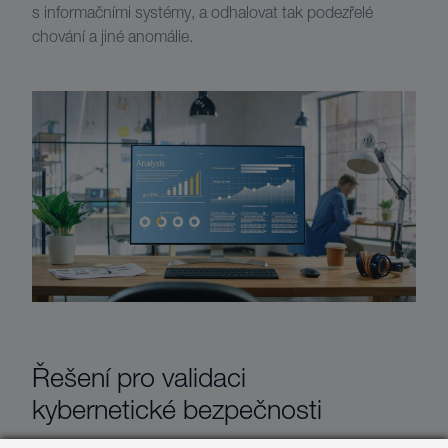
s informačními systémy, a odhalovat tak podezřelé
chování a jiné anomálie.
Řešení pro validaci
kybernetické bezpečnosti