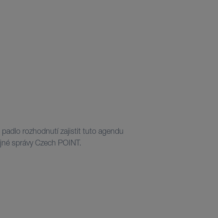
ejné správy Czech POINT.