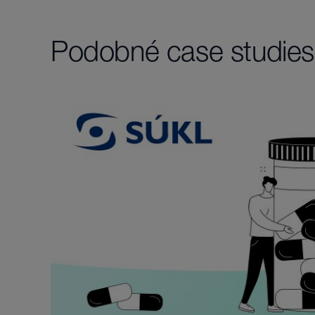
Podobné case studies