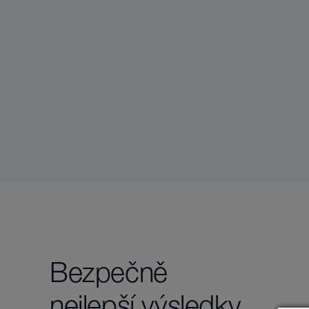
Bezpečně